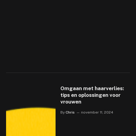
Omgaan met haarverlies:
tips en oplossingen voor
vrouwen
By
Chris
november 11, 2024