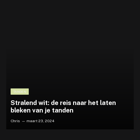
TANDEN
Stralend wit: de reis naar het laten
bleken van je tanden
Chris
maart 23, 2024