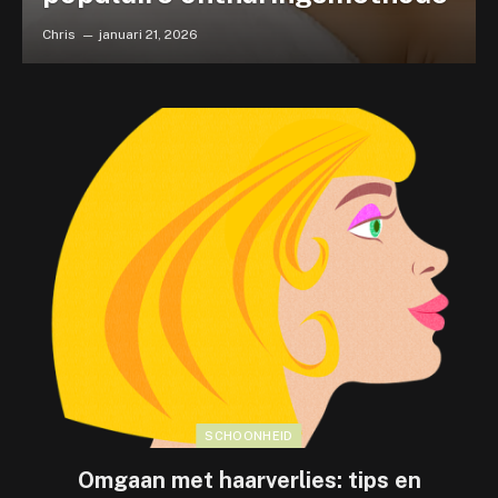
Chris
januari 21, 2026
SCHOONHEID
Omgaan met haarverlies: tips en