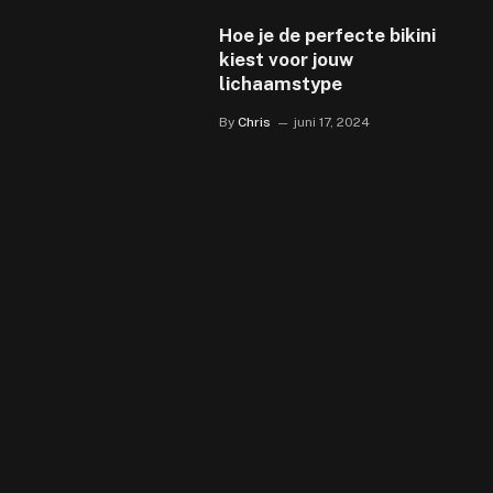
Hoe je de perfecte bikini
kiest voor jouw
lichaamstype
By
Chris
juni 17, 2024