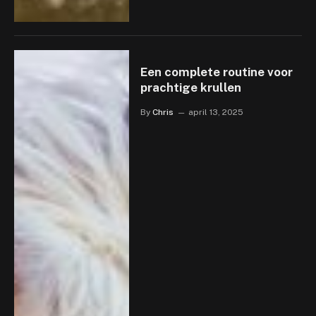
Een complete routine voor
prachtige krullen
By
Chris
april 13, 2025