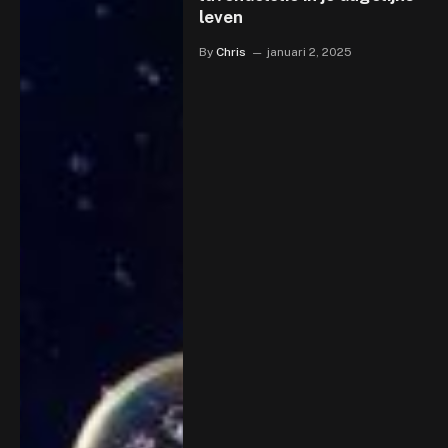
leven
By
Chris
januari 2, 2025