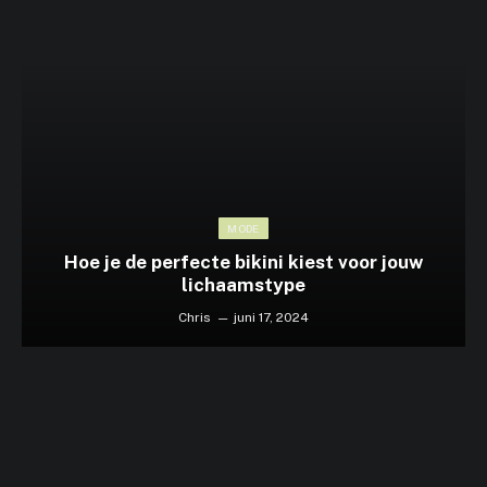
MODE
Hoe je de perfecte bikini kiest voor jouw
lichaamstype
Chris
juni 17, 2024