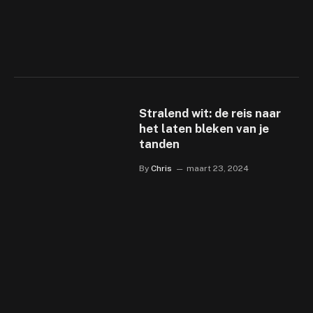
Stralend wit: de reis naar
het laten bleken van je
tanden
By
Chris
maart 23, 2024