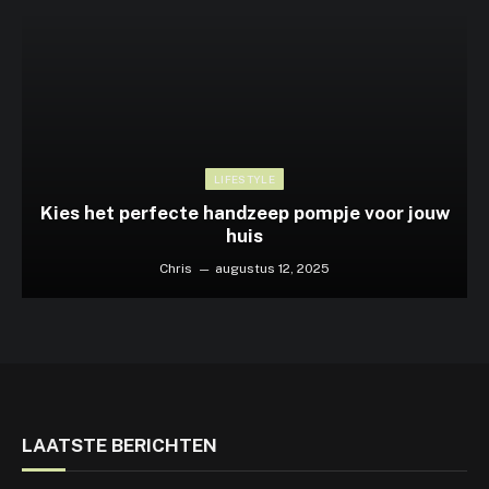
LIFESTYLE
Kies het perfecte handzeep pompje voor jouw
huis
Chris
augustus 12, 2025
LAATSTE BERICHTEN