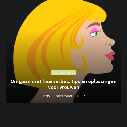
SCHOONHEID
Omgaan met haarverlies: tips en oplossingen
voor vrouwen
Chris
november 11, 2024