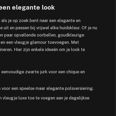
een elegante look
 als je op zoek bent naar een elegante en
e uit en passen bij vrijwel elke huidskleur. Of je nu
en paar opvallende oorbellen, goudkleurige
n en een vleugje glamour toevoegen. Met
eren. Hier zijn enkele ideeën om je look te
 eenvoudige zwarte jurk voor een chique en
oor een speelse maar elegante polsversiering.
 vleugje luxe toe te voegen aan je dagelijkse