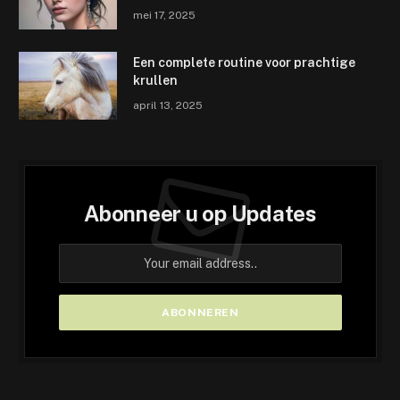
mei 17, 2025
Een complete routine voor prachtige
krullen
april 13, 2025
Abonneer u op Updates