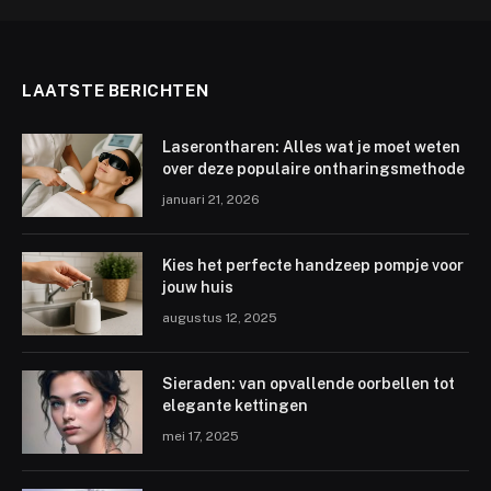
LAATSTE BERICHTEN
Laserontharen: Alles wat je moet weten
over deze populaire ontharingsmethode
januari 21, 2026
Kies het perfecte handzeep pompje voor
jouw huis
augustus 12, 2025
Sieraden: van opvallende oorbellen tot
elegante kettingen
mei 17, 2025