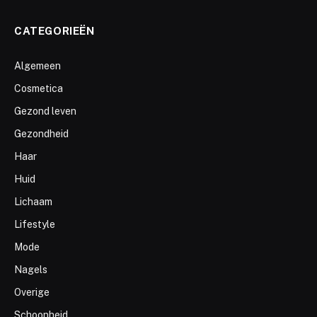
CATEGORIEËN
Algemeen
Cosmetica
Gezond leven
Gezondheid
Haar
Huid
Lichaam
Lifestyle
Mode
Nagels
Overige
Schoonheid