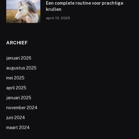
Een complete routine voor prachtige
krullen
april 13, 2025
ARCHIEF
januari 2026
augustus 2025
mei 2025
april 2025
januari 2025
november 2024
juni 2024
maart 2024