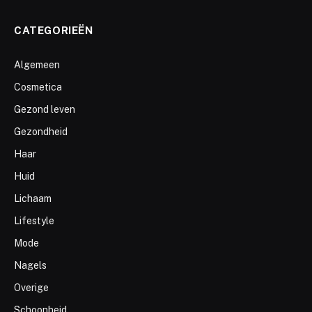
CATEGORIEËN
Algemeen
Cosmetica
Gezond leven
Gezondheid
Haar
Huid
Lichaam
Lifestyle
Mode
Nagels
Overige
Schoonheid