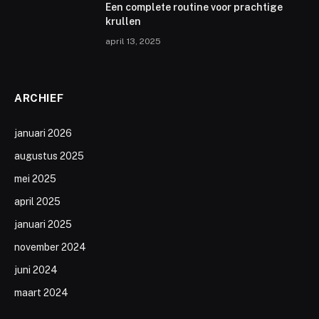
Een complete routine voor prachtige
krullen
april 13, 2025
ARCHIEF
januari 2026
augustus 2025
mei 2025
april 2025
januari 2025
november 2024
juni 2024
maart 2024