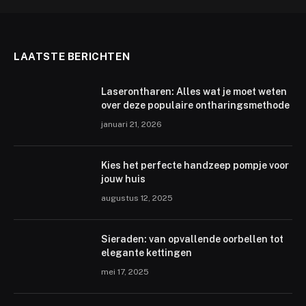
LAATSTE BERICHTEN
Laserontharen: Alles wat je moet weten
over deze populaire ontharingsmethode
januari 21, 2026
Kies het perfecte handzeep pompje voor
jouw huis
augustus 12, 2025
Sieraden: van opvallende oorbellen tot
elegante kettingen
mei 17, 2025