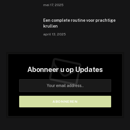
mei 17, 2025
Een complete routine voor prachtige
krullen
april 13, 2025
Abonneer u op Updates