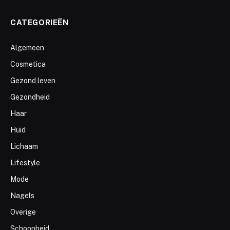
CATEGORIEËN
Algemeen
Cosmetica
Gezond leven
Gezondheid
Haar
Huid
Lichaam
Lifestyle
Mode
Nagels
Overige
Schoonheid