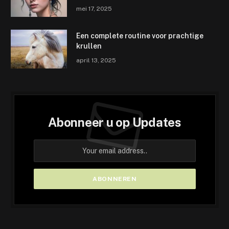
mei 17, 2025
Een complete routine voor prachtige
krullen
april 13, 2025
Abonneer u op Updates