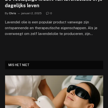
dagelijks leven
By
Chris
januari 2, 2025
0
Lavendel olie is een populair product vanwege zijn
ontspannende en therapeutische eigenschappen. Als je
overweegt om zelf lavendelolie te produceren, zijn…
MIS HET NIET