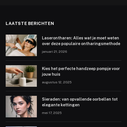
LAATSTE BERICHTEN
Laserontharen: Alles wat je moet weten
over deze populaire ontharingsmethode
januari 21, 2026
Kies het perfecte handzeep pompje voor
jouw huis
augustus 12, 2025
Sieraden: van opvallende oorbellen tot
elegante kettingen
mei 17, 2025