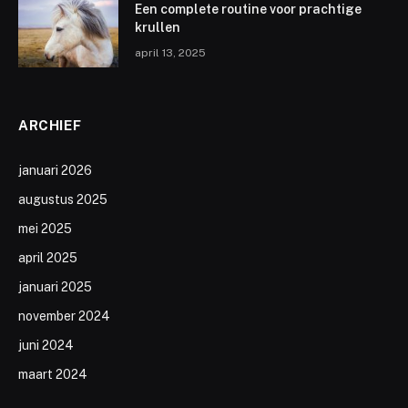
Een complete routine voor prachtige
krullen
april 13, 2025
ARCHIEF
januari 2026
augustus 2025
mei 2025
april 2025
januari 2025
november 2024
juni 2024
maart 2024