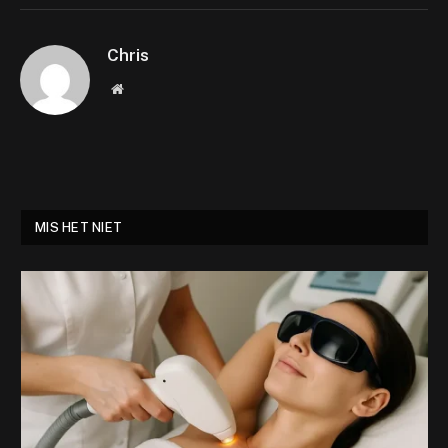
Chris
Website
MIS HET NIET