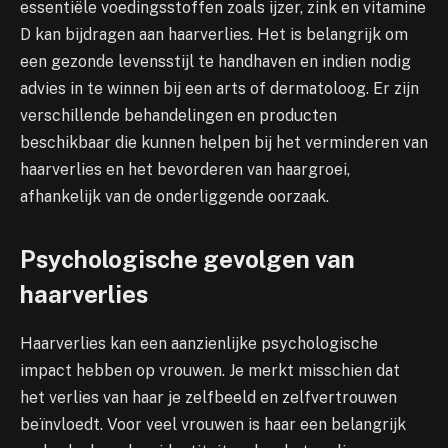
essentiële voedingsstoffen zoals ijzer, zink en vitamine
D kan bijdragen aan haarverlies. Het is belangrijk om
een gezonde levensstijl te handhaven en indien nodig
advies in te winnen bij een arts of dermatoloog. Er zijn
verschillende behandelingen en producten
beschikbaar die kunnen helpen bij het verminderen van
haarverlies en het bevorderen van haargroei,
afhankelijk van de onderliggende oorzaak.
Psychologische gevolgen van
haarverlies
Haarverlies kan een aanzienlijke psychologische
impact hebben op vrouwen. Je merkt misschien dat
het verlies van haar je zelfbeeld en zelfvertrouwen
beïnvloedt. Voor veel vrouwen is haar een belangrijk