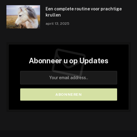
Een complete routine voor prachtige
krullen
april 13, 2025
Abonneer u op Updates