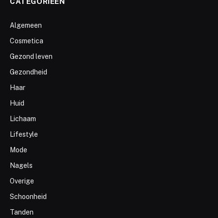
CATEGORIEËN
Algemeen
Cosmetica
Gezond leven
Gezondheid
Haar
Huid
Lichaam
Lifestyle
Mode
Nagels
Overige
Schoonheid
Tanden