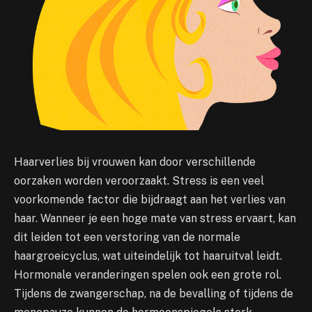
Haarverlies bij vrouwen kan door verschillende
oorzaken worden veroorzaakt. Stress is een veel
voorkomende factor die bijdraagt aan het verlies van
haar. Wanneer je een hoge mate van stress ervaart, kan
dit leiden tot een verstoring van de normale
haargroeicyclus, wat uiteindelijk tot haaruitval leidt.
Hormonale veranderingen spelen ook een grote rol.
Tijdens de zwangerschap, na de bevalling of tijdens de