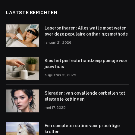
LAATSTE BERICHTEN
Laserontharen: Alles wat je moet weten
over deze populaire ontharingsmethode
januari 21, 2026
Kies het perfecte handzeep pompje voor
jouw huis
augustus 12, 2025
Sieraden: van opvallende oorbellen tot
elegante kettingen
mei 17, 2025
Een complete routine voor prachtige
krullen