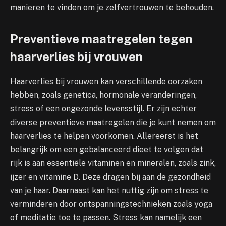
manieren te vinden om je zelfvertrouwen te behouden.
Preventieve maatregelen tegen
haarverlies bij vrouwen
Haarverlies bij vrouwen kan verschillende oorzaken
hebben, zoals genetica, hormonale veranderingen,
stress of een ongezonde levensstijl. Er zijn echter
diverse preventieve maatregelen die je kunt nemen om
haarverlies te helpen voorkomen. Allereerst is het
belangrijk om een gebalanceerd dieet te volgen dat
rijk is aan essentiële vitaminen en mineralen, zoals zink,
ijzer en vitamine D. Deze dragen bij aan de gezondheid
van je haar. Daarnaast kan het nuttig zijn om stress te
verminderen door ontspanningstechnieken zoals yoga
of meditatie toe te passen. Stress kan namelijk een