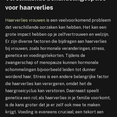
voor haarverlies
Haarverlies vrouwen
is een veelvoorkomend probleem
dat verschillende oorzaken kan hebben. Het kan een
grote impact hebben op je zelfvertrouwen en welzijn.
Er zijn diverse factoren die bijdragen aan haarverlies
bij vrouwen, zoals hormonale veranderingen, stress,
genetica en voedingstekorten. Tijdens de
zwangerschap of menopauze kunnen hormonale
schommelingen bijvoorbeeld leiden tot dunner
wordend haar. Stress is een andere belangrijke factor
die haarverlies kan verergeren, omdat het de
haargroeicyclus kan verstoren. Daarnaast speelt
genetica een rol; als haarverlies in je familie voorkomt,
is de kans groter dat je er zelf ook mee te maken
krijgt. Voeding is eveneens cruciaal; een tekort aan