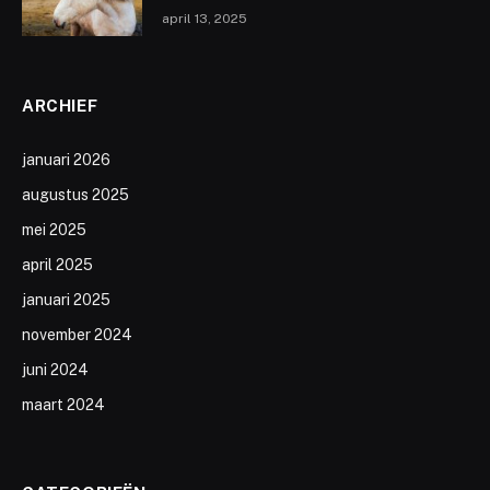
april 13, 2025
ARCHIEF
januari 2026
augustus 2025
mei 2025
april 2025
januari 2025
november 2024
juni 2024
maart 2024